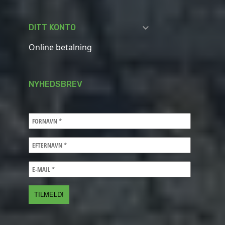

DITT KONTO
Online betalning
NYHEDSBREV