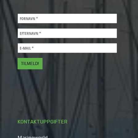
KONTAKTUPPGIFTER
Marineworld