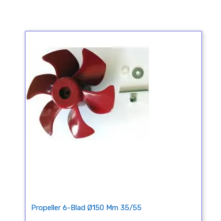
Propeller 6-Blad Ø150 Mm 35/55