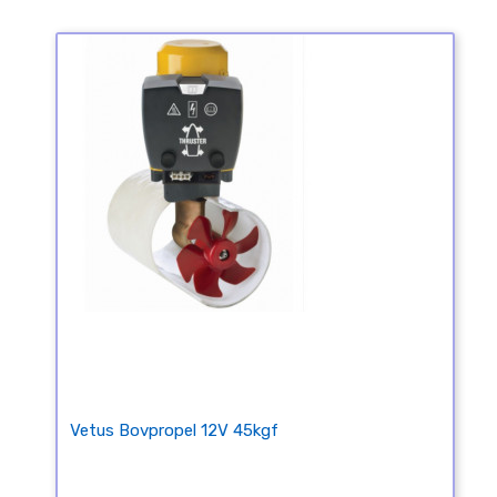
Vetus Bovpropel 12V 45kgf