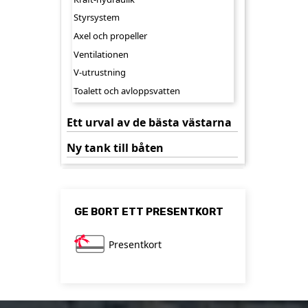
Styrsystem
Axel och propeller
Ventilationen
V-utrustning
Toalett och avloppsvatten
Ett urval av de bästa västarna
Ny tank till båten
GE BORT ETT PRESENTKORT
Presentkort