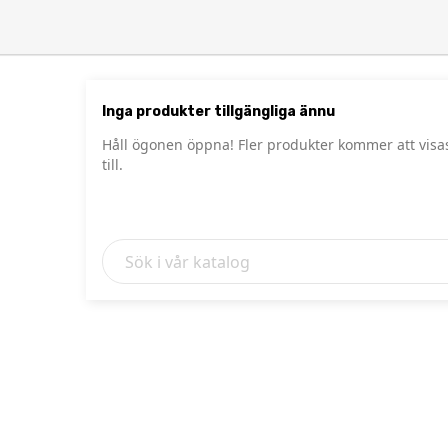
Inga produkter tillgängliga ännu
Håll ögonen öppna! Fler produkter kommer att visas
till.