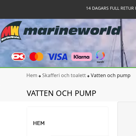
14 DAGARS FULL RETUR 
Hem
Skafferi och toalett
Vatten och pump
VATTEN OCH PUMP
HEM