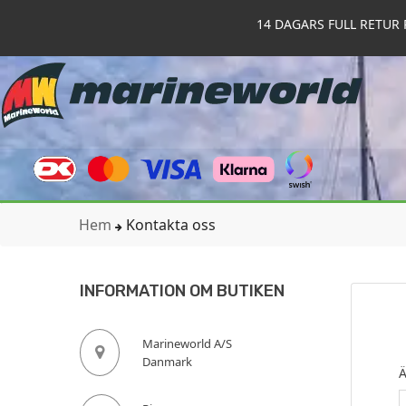
14 DAGARS FULL RETUR 
Hem
Kontakta oss
INFORMATION OM BUTIKEN
Marineworld A/S
Danmark