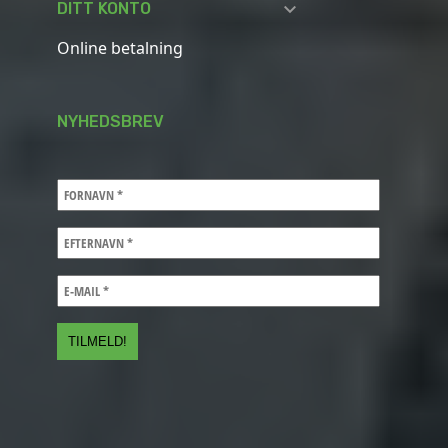

DITT KONTO
Online betalning
NYHEDSBREV