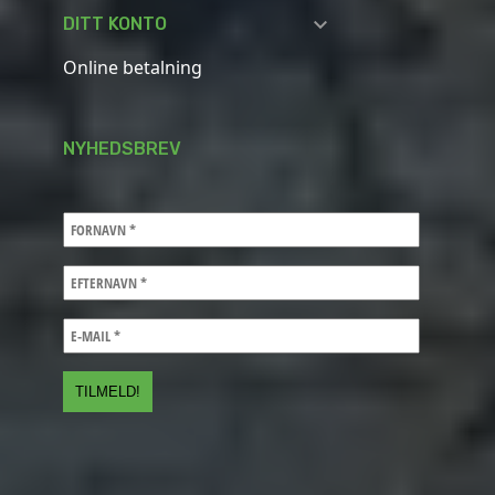

DITT KONTO
Online betalning
NYHEDSBREV