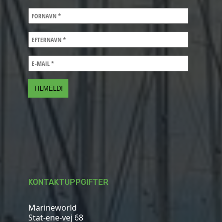
KONTAKTUPPGIFTER
Marineworld
Stat-ene-vej 68