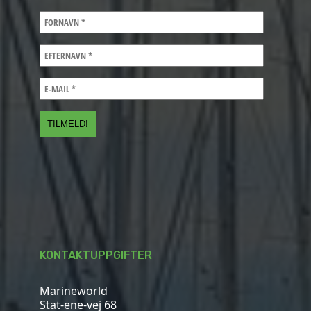
KONTAKTUPPGIFTER
Marineworld
Stat-ene-vej 68