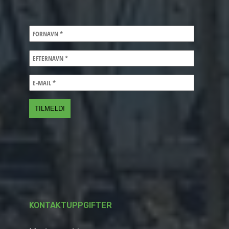
KONTAKTUPPGIFTER