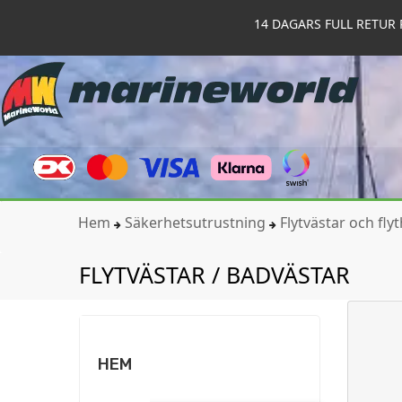
14 DAGARS FULL RETUR 
Hem
Säkerhetsutrustning
Flytvästar och fly
FLYTVÄSTAR / BADVÄSTAR
HEM