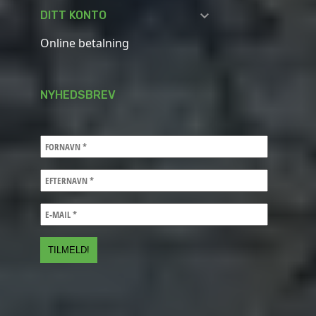

DITT KONTO
Online betalning
NYHEDSBREV