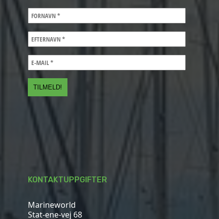
KONTAKTUPPGIFTER
Marineworld
Stat-ene-vej 68