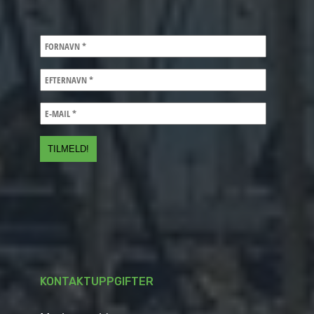
KONTAKTUPPGIFTER