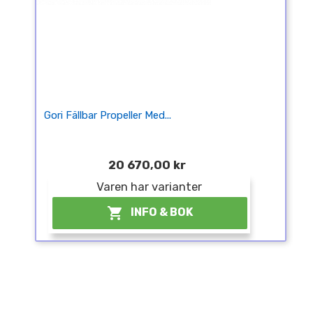
Gori Fällbar Propeller Med...
20 670,00 kr
Varen har varianter

INFO & BOK