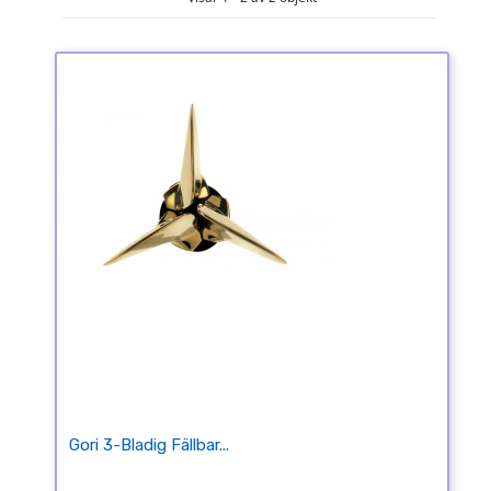
Gori 3-Bladig Fällbar...