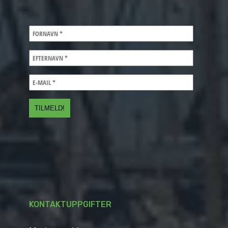
KONTAKTUPPGIFTER