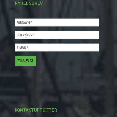
NYHEDSBREV
KONTAKTUPPGIFTER