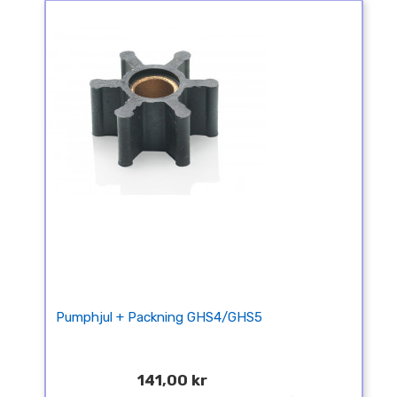
Pumphjul + Packning GHS4/GHS5
141,00 kr