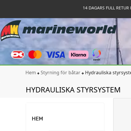
14 DAGARS FULL RETUR 
Hem
Styrning för båtar
Hydrauliska styrsys
HYDRAULISKA STYRSYSTEM
HEM