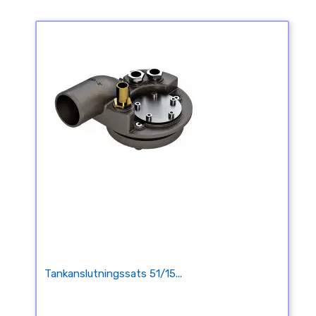
Tankanslutningssats 51/15...