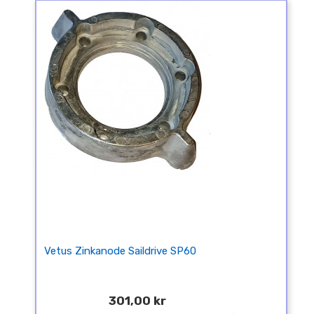
Vetus Zinkanode Saildrive SP60
301,00 kr