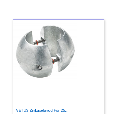
VETUS Zinkaxelanod För 25...