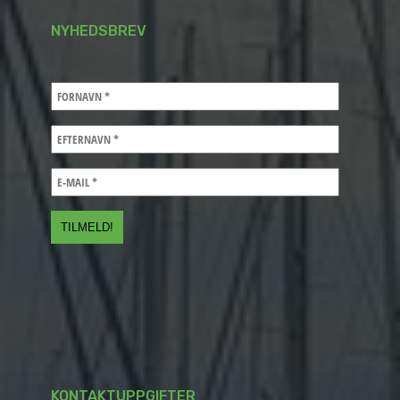
NYHEDSBREV
KONTAKTUPPGIFTER