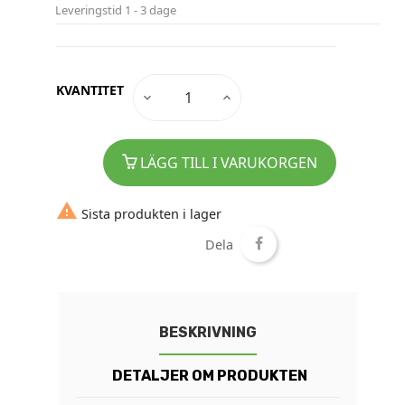
Leveringstid
1 - 3 dage
KVANTITET
LÄGG TILL I VARUKORGEN

Sista produkten i lager
Dela
BESKRIVNING
DETALJER OM PRODUKTEN