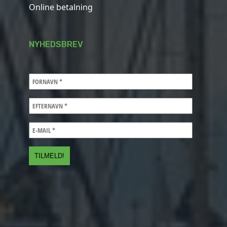
Online betalning
NYHEDSBREV