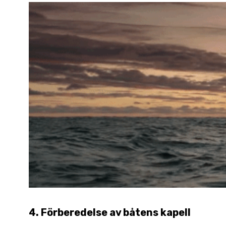
4.
Förberedelse av båtens kapell