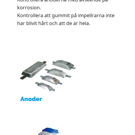
korrosion.
Kontrollera att gummit på impellrarna inte
har blivit hårt och att de är hela.
.