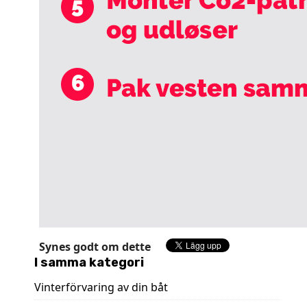
Synes godt om dette
I samma kategori
Vinterförvaring av din båt