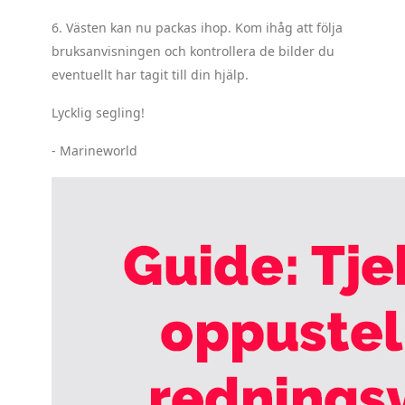
6. Västen kan nu packas ihop. Kom ihåg att följa
bruksanvisningen och kontrollera de bilder du
eventuellt har tagit till din hjälp.
Lycklig segling!
- Marineworld