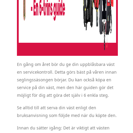
En gång om året bör du ge din uppblåsbara väst
en servicekontroll. Detta görs bäst på våren innan
seglingssäsongen börjar. Du kan också köpa en
service på din väst, men den här guiden gör det
möjligt för dig att göra det själv i 6 enkla steg.
Se alltid till att serva din väst enligt den
bruksanvisning som följde med när du köpte den.
Innan du sätter igång: Det är viktigt att västen